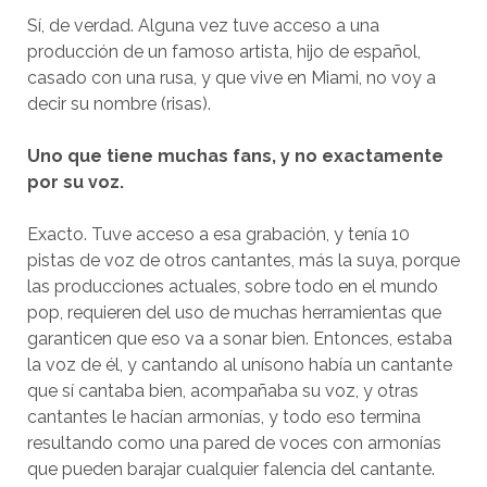
Sí, de verdad. Alguna vez tuve acceso a una
producción de un famoso artista, hijo de español,
casado con una rusa, y que vive en Miami, no voy a
decir su nombre (risas).
Uno que tiene muchas fans, y no exactamente
por su voz.
Exacto. Tuve acceso a esa grabación, y tenía 10
pistas de voz de otros cantantes, más la suya, porque
las producciones actuales, sobre todo en el mundo
pop, requieren del uso de muchas herramientas que
garanticen que eso va a sonar bien. Entonces, estaba
la voz de él, y cantando al unísono había un cantante
que sí cantaba bien, acompañaba su voz, y otras
cantantes le hacían armonías, y todo eso termina
resultando como una pared de voces con armonías
que pueden barajar cualquier falencia del cantante.