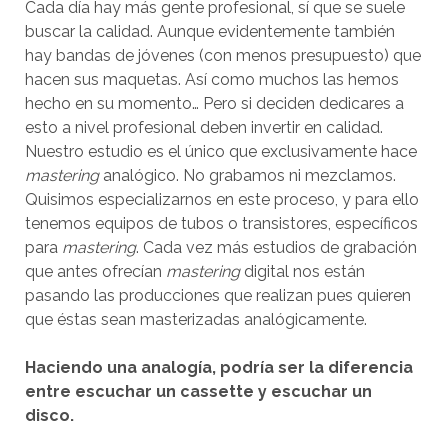
Cada día hay más gente profesional, sí que se suele
buscar la calidad. Aunque evidentemente también
hay bandas de jóvenes (con menos presupuesto) que
hacen sus maquetas. Así como muchos las hemos
hecho en su momento… Pero si deciden dedicares a
esto a nivel profesional deben invertir en calidad.
Nuestro estudio es el único que exclusivamente hace
mastering
analógico. No grabamos ni mezclamos.
Quisimos especializarnos en este proceso, y para ello
tenemos equipos de tubos o transistores, específicos
para
mastering
. Cada vez más estudios de grabación
que antes ofrecían
mastering
digital nos están
pasando las producciones que realizan pues quieren
que éstas sean masterizadas analógicamente.
Haciendo una analogía, podría ser la diferencia
entre escuchar un cassette y escuchar un
disco.