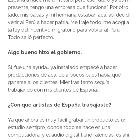
presente, tengo una empresa que funciona”. Por otro
lado, mis papás y mi hermana estaban acá, así decidí
venir al Perú a hacer patria. Me traje todo, me acogí a
la ley del incentivo migratorio para volver al Perú.
Todo salió perfecto.
Algo bueno hizo el gobierno.
Sí, fue una ayuda… ya instalado empecé a hacer
producciones de acá, de a pocos pues había que
ganarse a los clientes. Mientras tanto seguía
trabajando con mis clientes de España.
¿Con qué artistas de España trabajaste?
Ya que ahora es muy fácil grabar un producto es un
estudio semipro, donde todo se hace en una
computadora, y el audio digital tiene falencias, es ahí