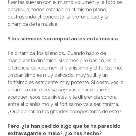
fuentes suenan con el mismo volumen, y la foto se
desdibuja, todos estarían en el mismo plano,
destruyendo el concepto, la profundidad y la
dinámica de la música.
Y los silencios son importantes en la música…
La dinámica, los silencios… Cuando hablo de
manipular la dinámica, si vamos a lo básico, es la
diferencia de volumen, el pianissimo y el fortissimo;
un pianísimo es muy delicado, muy sutil, y un
fortísimo es estridente, muy potente. Si destruyes la
dinámica con el
mastering
, vas a hacer que se
acerquen esos dos niveles, y la diferencia sonora
entre el pianissimo y el fortissimo va a ser mínima.
¿Qué opinarían los grandes compositores de esto?
Pero, ¿te han pedido algo que te ha parecido
extravagante o malo?, ¿lo has hecho?