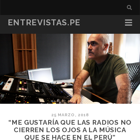
ENTREVISTAS.PE
25 MARZO, 2018
“ME GUSTARÍA QUE LAS RADIOS NO
CIERREN LOS OJOS A LA MÚSICA
QUE SE HACE EN EL PERÚ”