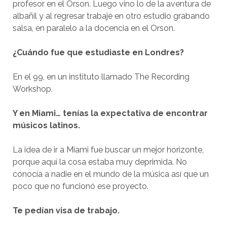
profesor en el Orson. Luego vino lo de la aventura de
albañil y al regresar trabajé en otro estudio grabando
salsa, en paralelo a la docencia en el Orson.
¿Cuándo fue que estudiaste en Londres?
En el 99, en un instituto llamado The Recording
Workshop.
Y en Miami… tenías la expectativa de encontrar
músicos latinos.
La idea de ir a Miami fue buscar un mejor horizonte,
porque aquí la cosa estaba muy deprimida. No
conocía a nadie en el mundo de la música así que un
poco que no funcionó ese proyecto.
Te pedían visa de trabajo.