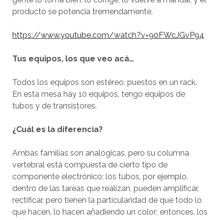
producto se potencia tremendamente.
https://www.youtube.com/watch?v=90FWcJGvP94
Tus equipos, los que veo acá…
Todos los equipos son estéreo, puestos en un rack.
En esta mesa hay 10 equipos, tengo equipos de
tubos y de transistores.
¿Cuál es la diferencia?
Ambas familias son analógicas, pero su columna
vertebral está compuesta de cierto tipo de
componente electrónico; los tubos, por ejemplo,
dentro de las tareas que realizan, pueden amplificar,
rectificar, pero tienen la particularidad de que todo lo
que hacen, lo hacen añadiendo un color; entonces, los