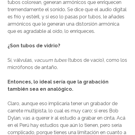
tubos colorean, generan armónicos que enriquecen
tremendamente el sonido. Se dice que el audio digital
es frío y estéril, y si eso lo pasas por tubos, le añades
armónicos que le generan una distorsión armónica
que es agradable al oído, lo enriqueces.
¿Son tubos de vidrio?
Sí, válvulas,
vacuum tubes
(tubos de vacío), como los
micrófonos de antaño.
Entonces, lo ideal sería que la grabación
también sea en analógico.
Claro, aunque eso implicaría tener un grabador de
carrete multipista, lo cual es muy caro; si eres Bob
Dylan, vas a querer ir al estudio a grabar en cinta. Acá
en el Perú hay estudios que aún lo tienen, pero sería
complicado, porque tienes una limitación en cuanto a