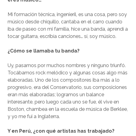
Mi formación técnica, ingenieril, es una cosa, pero soy
músico desde chiquillo, cantaba en el carro cuando
iba de paseo con mi familia, hice una banda, aprendí a
tocar guitarra, escribía canciones… sí, soy músico.
¿Cómo se llamaba tu banda?
Uy, pasamos por muchos nombres y ninguno triunfó.
Tocábamos rock melódico y algunas cosas algo más
elaboradas. Uno de los compositores iba más a lo
progresivo, era del Conservatorio, sus composiciones
eran más elaboradas; logramos un balance
interesante, pero luego cada uno se fue, él vive en
Boston, chambea en la escuela de música de Berklee,
y yo me fui a Inglaterra.
Y en Perú, ¿con qué artistas has trabajado?