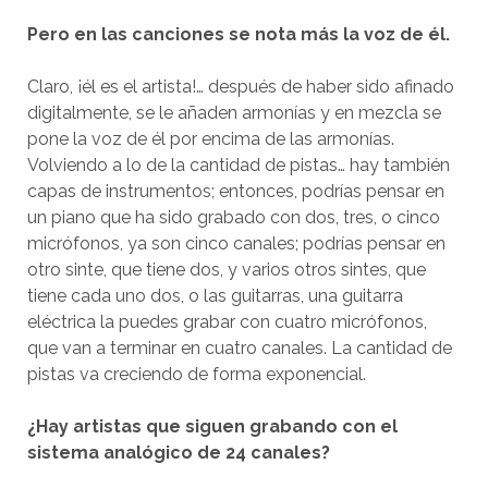
Pero en las canciones se nota más la voz de él.
Claro, ¡él es el artista!… después de haber sido afinado
digitalmente, se le añaden armonías y en mezcla se
pone la voz de él por encima de las armonías.
Volviendo a lo de la cantidad de pistas… hay también
capas de instrumentos; entonces, podrías pensar en
un piano que ha sido grabado con dos, tres, o cinco
micrófonos, ya son cinco canales; podrías pensar en
otro sinte, que tiene dos, y varios otros sintes, que
tiene cada uno dos, o las guitarras, una guitarra
eléctrica la puedes grabar con cuatro micrófonos,
que van a terminar en cuatro canales. La cantidad de
pistas va creciendo de forma exponencial.
¿Hay artistas que siguen grabando con el
sistema analógico de 24 canales?