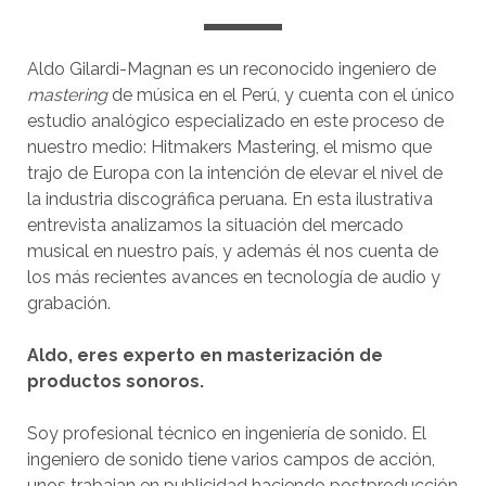
Aldo Gilardi-Magnan es un reconocido ingeniero de
mastering
de música en el Perú, y cuenta con el único
estudio analógico especializado en este proceso de
nuestro medio: Hitmakers Mastering, el mismo que
trajo de Europa con la intención de elevar el nivel de
la industria discográfica peruana. En esta ilustrativa
entrevista analizamos la situación del mercado
musical en nuestro país, y además él nos cuenta de
los más recientes avances en tecnología de audio y
grabación.
Aldo, eres experto en masterización de
productos sonoros.
Soy profesional técnico en ingeniería de sonido. El
ingeniero de sonido tiene varios campos de acción,
unos trabajan en publicidad haciendo postproducción