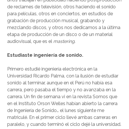
de reclames de televisión, otros haciendo el sonido
para películas, otros en conciertos, en estudios de
grabación de producción musical, grabando y
mezclando discos, y otros nos dedicamos a la última
etapa de producción de un disco o de un material
audiovisual, que es el
mastering
.
Estudiaste ingeniería de sonido.
Primero estudié ingeniería electrónica en la
Universidad Ricardo Palma, con la ilusión de estudiar
sonido al terminar, aunque en el Perú no había esa
carrera, pero pasaba el tiempo y no avanzaba en la
carrera. Un fin de semana vi en la revista Somos que
en el Instituto Orson Welles habían abierto la carrera
de Ingeniería de Sonido… el lunes siguiente me
matriculé. En el primer ciclo llevé ambas carreras en
paralelo, y cuando terminó el ciclo dejé la universidad.