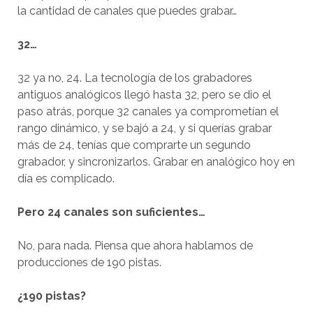
la cantidad de canales que puedes grabar…
32…
32 ya no, 24. La tecnología de los grabadores
antiguos analógicos llegó hasta 32, pero se dio el
paso atrás, porque 32 canales ya comprometían el
rango dinámico, y se bajó a 24, y si querías grabar
más de 24, tenías que comprarte un segundo
grabador, y sincronizarlos. Grabar en analógico hoy en
día es complicado.
Pero 24 canales son suficientes…
No, para nada. Piensa que ahora hablamos de
producciones de 190 pistas.
¿190 pistas?