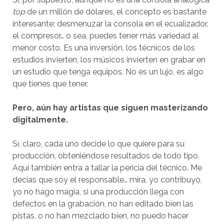
top
de un millón de dólares, el concepto es bastante
interesante: desmenuzar la consola en el ecualizador,
el compresor… o sea, puedes tener más variedad al
menor costo. Es una inversión, los técnicos de los
estudios invierten, los músicos invierten en grabar en
un estudio que tenga equipos. No es un lujo, es algo
que tienes que tener.
Pero, aún hay artistas que siguen masterizando
digitalmente.
Sí, claro, cada uno decide lo que quiere para su
producción, obteniéndose resultados de todo tipo.
Aquí también entra a tallar la pericia del técnico. Me
decías que soy el responsable… mira, yo contribuyo,
yo no hago magia, si una producción llega con
defectos en la grabación, no han editado bien las
pistas, o no han mezclado bien, no puedo hacer