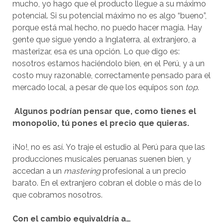
mucho, yo hago que el producto llegue a su máximo
potencial. Si su potencial máximo no es algo “bueno”,
porque está mal hecho, no puedo hacer magia. Hay
gente que sigue yendo a Inglaterra, al extranjero, a
masterizar, esa es una opción. Lo que digo es:
nosotros estamos haciéndolo bien, en el Perú, y a un
costo muy razonable, correctamente pensado para el
mercado local, a pesar de que los equipos son
top
.
Algunos podrían pensar que, como tienes el
monopolio, tú pones el precio que quieras.
¡No!, no es así. Yo traje el estudio al Perú para que las
producciones musicales peruanas suenen bien, y
accedan a un
mastering
profesional a un precio
barato. En el extranjero cobran el doble o más de lo
que cobramos nosotros.
Con el cambio equivaldría a…