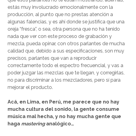
estás muy involucrado emocionalmente con la
producción, al punto que no prestas atención a
algunas falencias, y es ahí donde se justifica que una
oreja “fresca”, o sea, otra persona que no ha tenido
nada que ver con este proceso de grabación y
mezcla, pueda opinar, con otros parlantes de mucha
calidad que, debido a sus especificaciones, son muy
precisos, parlantes que van a reproducir
correctamente todo el espectro frecuencial, y vas a
poder juzgar las mezclas que te llegan, y corregirlas,
no para discriminar a los mezcladores, pero sí para
mejorar el producto.
Acá, en Lima, en Perú, me parece que no hay
mucha cultura del sonido, la gente consume
música mal hecha, y no hay mucha gente que
haga
mastering
analógico…