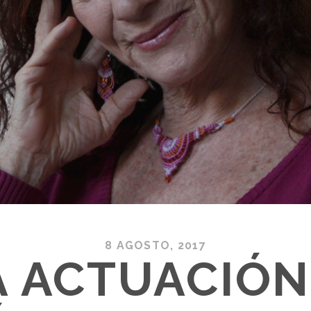
8 AGOSTO, 2017
A ACTUACIÓN