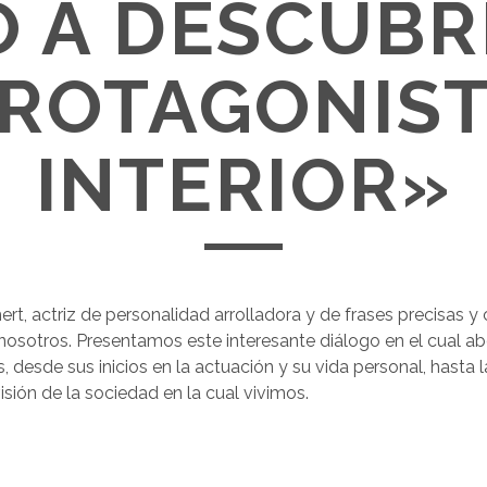
 A DESCUBRI
ROTAGONIS
INTERIOR»
t, actriz de personalidad arrolladora y de frases precisas y
nosotros. Presentamos este interesante diálogo en el cual 
 desde sus inicios en la actuación y su vida personal, hasta l
isión de la sociedad en la cual vivimos.