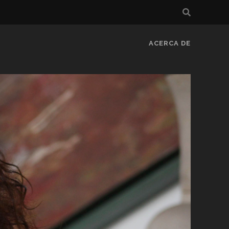
ACERCA DE