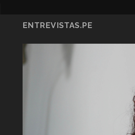
ENTREVISTAS.PE