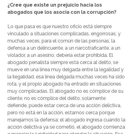
¿Cree que existe un prejuicio hacia los
abogados que los asocia con la corrupción?
Lo que pasa es que nuestro oficio está siempre
vinculado a situaciones complicadas, engorrosas, y
muchas veces, para el común de las personas, la
defensa a un delincuente, a un narcotraficante, a un
violador, a un asesino, debería estar prohibida. El
abogado penalista siempre está cerca al delito, se
mueve en una línea muy delgada entre la legalidad y
la ilegalidad, esa línea delgada muchas veces ha sido
rota, y el propio abogado ha entrado en situaciones
muy complicadas. El abogado no es cómplice de su
cliente, no es cómplice del delito, solamente
defiende, puede estar cerca de una acción delictiva,
pero no está en la acción, estamos cerca porque
manejamos la defensa; el abogado ingresa cuando la
acción delictiva ya se cometió, el abogado comienza