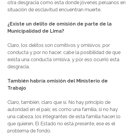
otra desgracia como esta donde jóvenes peruanos en
situación de esclavitud encuentran muerte.
¿Existe un delito de omisión de parte de la
Municipalidad de Lima?
Claro, los delitos son comitivos y omisivos, por
conducta y por no hacer; cabe la posibilidad de que
exista una conducta omisiva, y por eso ocurrió esta
desgracia.
También habría omisión del Ministerio de
Trabajo
Claro, también, claro que sí. No hay principio de
autoridad en el país; es como una familia, si no hay
una cabeza, los integrantes de esta familia hacen lo
que quieren. El Estado no está presente, ese es el
problema de fondo.