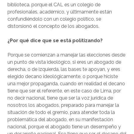
biblioteca. porque el CAL es un colegio de
profesionales, académico, y últimamente están
confundiéndolo con un colegio político, se
distorsionó el concepto de los abogados.
¿Por qué dice que se está politizando?
Porque se comienzan a manejar las elecciones desde
un punto de vista ideológico, si eres un abogado de
derecha, o de izquierda, las bases te apoyan, y eres
elegido decano ideológicamente, o porque hiciste
una mejor propaganda, cuando en realidad el decano
tiene que ser el referente, en este caso de Lima, por
no decir nacional, tiene que ser la voz jurídica de
nosotros los abogados, preparado para manejar la
situación de todo el gremio, para atender toda la
problemática del abogado, en su manifestación
nacional, porque el abogado tiene un desempeño y
un desarrollo nacional. Ese tiene que ser el decano del