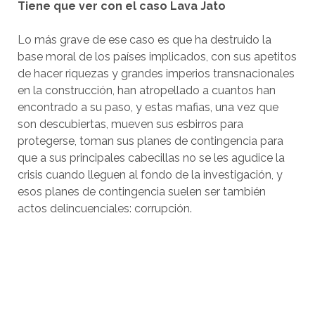
Tiene que ver con el caso Lava Jato
Lo más grave de ese caso es que ha destruido la
base moral de los países implicados, con sus apetitos
de hacer riquezas y grandes imperios transnacionales
en la construcción, han atropellado a cuantos han
encontrado a su paso, y estas mafias, una vez que
son descubiertas, mueven sus esbirros para
protegerse, toman sus planes de contingencia para
que a sus principales cabecillas no se les agudice la
crisis cuando lleguen al fondo de la investigación, y
esos planes de contingencia suelen ser también
actos delincuenciales: corrupción.