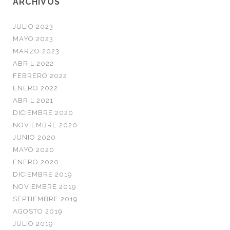
ARCHIVOS
JULIO 2023
MAYO 2023
MARZO 2023
ABRIL 2022
FEBRERO 2022
ENERO 2022
ABRIL 2021
DICIEMBRE 2020
NOVIEMBRE 2020
JUNIO 2020
MAYO 2020
ENERO 2020
DICIEMBRE 2019
NOVIEMBRE 2019
SEPTIEMBRE 2019
AGOSTO 2019
JULIO 2019