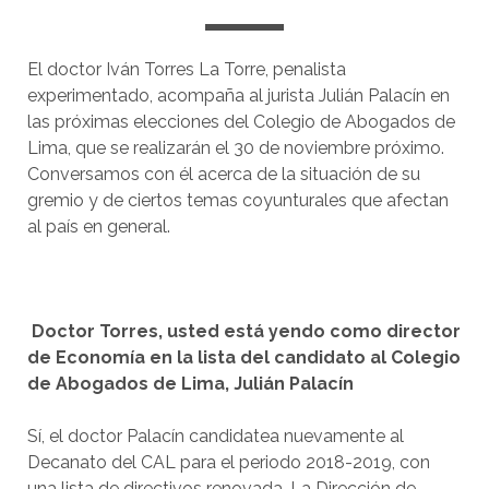
El doctor Iván Torres La Torre, penalista
experimentado, acompaña al jurista Julián Palacín en
las próximas elecciones del Colegio de Abogados de
Lima, que se realizarán el 30 de noviembre próximo.
Conversamos con él acerca de la situación de su
gremio y de ciertos temas coyunturales que afectan
al país en general.
Doctor Torres, usted está yendo como director
de Economía en la lista del candidato al Colegio
de Abogados de Lima, Julián Palacín
Sí, el doctor Palacín candidatea nuevamente al
Decanato del CAL para el periodo 2018-2019, con
una lista de directivos renovada. La Dirección de