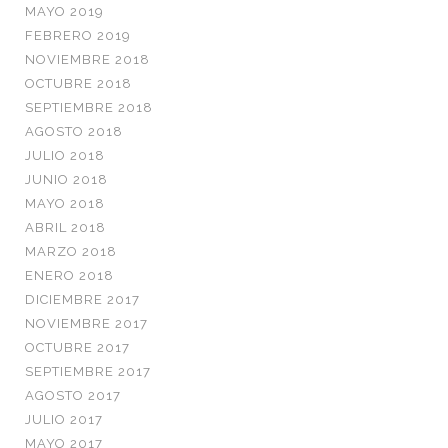
MAYO 2019
FEBRERO 2019
NOVIEMBRE 2018
OCTUBRE 2018
SEPTIEMBRE 2018
AGOSTO 2018
JULIO 2018
JUNIO 2018
MAYO 2018
ABRIL 2018
MARZO 2018
ENERO 2018
DICIEMBRE 2017
NOVIEMBRE 2017
OCTUBRE 2017
SEPTIEMBRE 2017
AGOSTO 2017
JULIO 2017
MAYO 2017