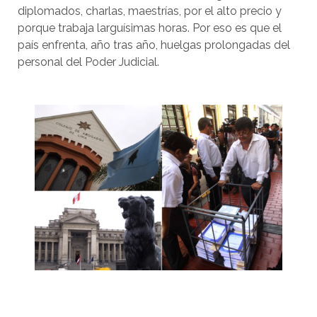
diplomados, charlas, maestrías, por el alto precio y
porque trabaja larguísimas horas. Por eso es que el
país enfrenta, año tras año, huelgas prolongadas del
personal del Poder Judicial.