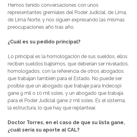
Hemos tenido conversaciones con unos
representantes gremiales del Poder Judicial, de Lima,
de Lima Norte, y nos siguen expresando las mismas
preocupaciones año tras año.
¿Cuál es su pedido principal?
Lo principal es la homologación de sus sueldos, ellos
reciben sueldos bajísimos, que deberían ser nivelados,
homologados, con la referencia de otros abogados
que trabajan también para el Estado. No puede ser
posible que un abogado que trabaje para Indecopi
gane 9 mil o 10 mil soles, y un abogado que trabaja
para el Poder Judicial gane 2 mil soles. Es el sistema,
la estructura, lo que hay que replantear.
Doctor Torres, en el caso de que su lista gane,
¿cuál sería su aporte al CAL?