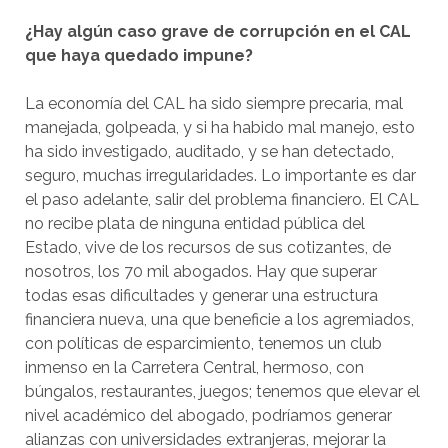
¿Hay algún caso grave de corrupción en el CAL
que haya quedado impune?
La economía del CAL ha sido siempre precaria, mal
manejada, golpeada, y si ha habido mal manejo, esto
ha sido investigado, auditado, y se han detectado,
seguro, muchas irregularidades. Lo importante es dar
el paso adelante, salir del problema financiero. El CAL
no recibe plata de ninguna entidad pública del
Estado, vive de los recursos de sus cotizantes, de
nosotros, los 70 mil abogados. Hay que superar
todas esas dificultades y generar una estructura
financiera nueva, una que beneficie a los agremiados,
con políticas de esparcimiento, tenemos un club
inmenso en la Carretera Central, hermoso, con
búngalos, restaurantes, juegos; tenemos que elevar el
nivel académico del abogado, podríamos generar
alianzas con universidades extranjeras, mejorar la