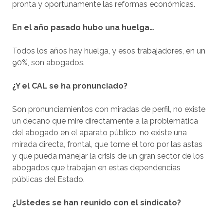
pronta y oportunamente las reformas económicas.
En el año pasado hubo una huelga…
Todos los años hay huelga, y esos trabajadores, en un
90%, son abogados.
¿Y el CAL se ha pronunciado?
Son pronunciamientos con miradas de perfil, no existe
un decano que mire directamente a la problemática
del abogado en el aparato público, no existe una
mirada directa, frontal, que tome el toro por las astas
y que pueda manejar la crisis de un gran sector de los
abogados que trabajan en estas dependencias
públicas del Estado.
¿Ustedes se han reunido con el sindicato?