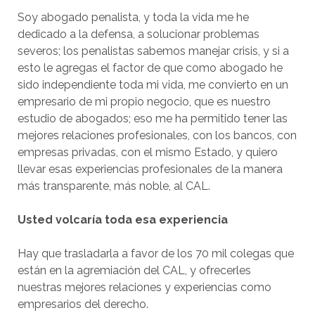
Soy abogado penalista, y toda la vida me he
dedicado a la defensa, a solucionar problemas
severos; los penalistas sabemos manejar crisis, y si a
esto le agregas el factor de que como abogado he
sido independiente toda mi vida, me convierto en un
empresario de mi propio negocio, que es nuestro
estudio de abogados; eso me ha permitido tener las
mejores relaciones profesionales, con los bancos, con
empresas privadas, con el mismo Estado, y quiero
llevar esas experiencias profesionales de la manera
más transparente, más noble, al CAL.
Usted volcaría toda esa experiencia
Hay que trasladarla a favor de los 70 mil colegas que
están en la agremiación del CAL, y ofrecerles
nuestras mejores relaciones y experiencias como
empresarios del derecho.