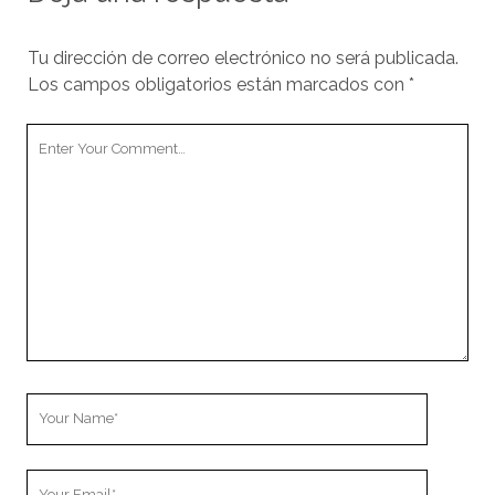
Tu dirección de correo electrónico no será publicada.
Los campos obligatorios están marcados con
*
Your
Comment
Your
Name
Your