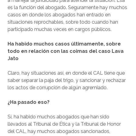
a manejar la juridicidad para atender la situación. Esa
es la función del abogado. Seguramente hay muchos
casos en donde los abogados han entrado en
situaciones reprochables, sobre todo cuando han
participado muchas veces en cargos públicos.
Ha habido muchos casos últimamente, sobre
todo en relación con las coimas del caso Lava
Jato
Claro, hay situaciones así, en donde el CAL tiene que
saber separar la paja del trigo, y sancionar y rechazar
los actos de corrupción de algún agremiado.
¿Ha pasado eso?
Sí, ha habido muchos abogados que han sido
llevados al Tribunal de Ética y la Tribunal de Honor
del CAL, hay muchos abogados sancionados,