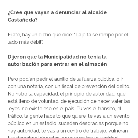
¿Cree que vayan a denunciar al alcalde
Castañeda?
Fíjate, hay un dicho que dice: “La pita se rompe por el
lado más débil”.
Dijeron que la Municipalidad no tenía la
autorización para entrar en el almacén
Pero podían pedir el auxilio de la fuerza pública, o ir
con una notaría, con un fiscal de prevención del delito.
No hubo la capacidad, el principio de autoridad, que
está lleno de voluntad, de ejecución de hacer valer las
leyes, no existe eso en el país. Tú ves el tránsito, el
tráfico, la gente hace lo que quiere; te vas a un evento
público en un estadio, suceden desgracias porque no
hay autoridad; te vas a un centro de trabajo, vulneran