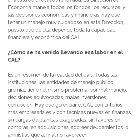
Economía maneja todos los fondos, los recursos, y
las decisiones económicas y financieras; hay que
tener un manejo muy cuidadoso en esta Dirección,
puesto que de ella depende toda la capacidad
financiera y económica del CAL.
¿Cómo se ha venido llevando esa labor en el
CAL?
Es un resumen de la realidad del país. Todas las
instituciones, las entidades de manejo público,
gremial, tienen el mismo problema, por mal manejo,
decisiones equivocadas, malas inversiones,
corrupción. Hay que gerenciar el CAL con criterios
más empresariales y con técnicas nuevas en finanzas,
sin cargas de planillas exageradas, sin favores en
compras, en adquisiciones, sobreendeudamientos, o
amnistías que al final no favorecen.