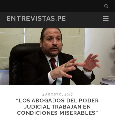
ENTREVISTAS.PE
3 AGOSTO, 2017
“LOS ABOGADOS DEL PODER
JUDICIAL TRABAJAN EN
CONDICIONES MISERABLES”