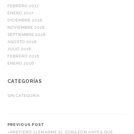
FEBRERO 2017
ENERO 2017
DICIEMBRE 2016
NOVIEMBRE 2016
SEPTIEMBRE 2016
AGOSTO 2016
JULIO 2016
FEBRERO 2016
ENERO 2016
CATEGORÍAS
SIN CATEGORÍA
PREVIOUS POST
«PREFIERO LLENARME EL CORAZÓN ANTES QUE