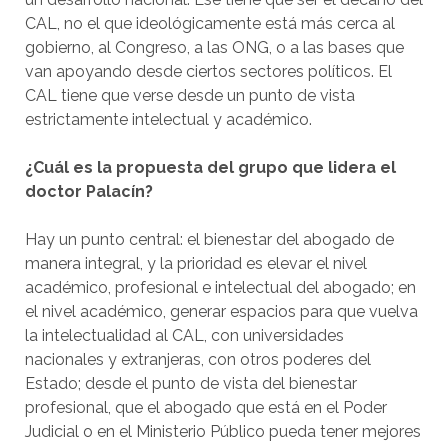
CAL, no el que ideológicamente está más cerca al
gobierno, al Congreso, a las ONG, o a las bases que
van apoyando desde ciertos sectores políticos. El
CAL tiene que verse desde un punto de vista
estrictamente intelectual y académico.
¿Cuál es la propuesta del grupo que lidera el
doctor Palacín?
Hay un punto central: el bienestar del abogado de
manera integral, y la prioridad es elevar el nivel
académico, profesional e intelectual del abogado; en
el nivel académico, generar espacios para que vuelva
la intelectualidad al CAL, con universidades
nacionales y extranjeras, con otros poderes del
Estado; desde el punto de vista del bienestar
profesional, que el abogado que está en el Poder
Judicial o en el Ministerio Público pueda tener mejores