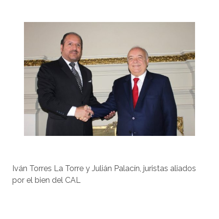
Iván Torres La Torre y Julián Palacín, juristas aliados
por el bien del CAL