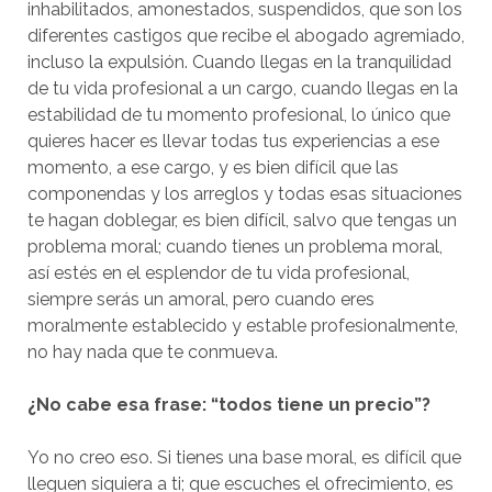
inhabilitados, amonestados, suspendidos, que son los
diferentes castigos que recibe el abogado agremiado,
incluso la expulsión. Cuando llegas en la tranquilidad
de tu vida profesional a un cargo, cuando llegas en la
estabilidad de tu momento profesional, lo único que
quieres hacer es llevar todas tus experiencias a ese
momento, a ese cargo, y es bien difícil que las
componendas y los arreglos y todas esas situaciones
te hagan doblegar, es bien difícil, salvo que tengas un
problema moral; cuando tienes un problema moral,
así estés en el esplendor de tu vida profesional,
siempre serás un amoral, pero cuando eres
moralmente establecido y estable profesionalmente,
no hay nada que te conmueva.
¿No cabe esa frase: “todos tiene un precio”?
Yo no creo eso. Si tienes una base moral, es difícil que
lleguen siquiera a ti; que escuches el ofrecimiento, es