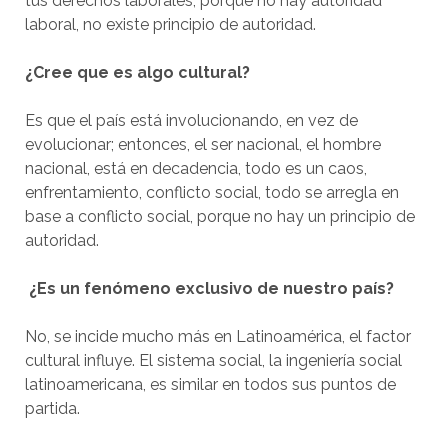
tus derechos laborales, porque no hay autoridad
laboral, no existe principio de autoridad.
¿Cree que es algo cultural?
Es que el país está involucionando, en vez de
evolucionar; entonces, el ser nacional, el hombre
nacional, está en decadencia, todo es un caos,
enfrentamiento, conflicto social, todo se arregla en
base a conflicto social, porque no hay un principio de
autoridad.
¿Es un fenómeno exclusivo de nuestro país?
No, se incide mucho más en Latinoamérica, el factor
cultural influye. El sistema social, la ingeniería social
latinoamericana, es similar en todos sus puntos de
partida.