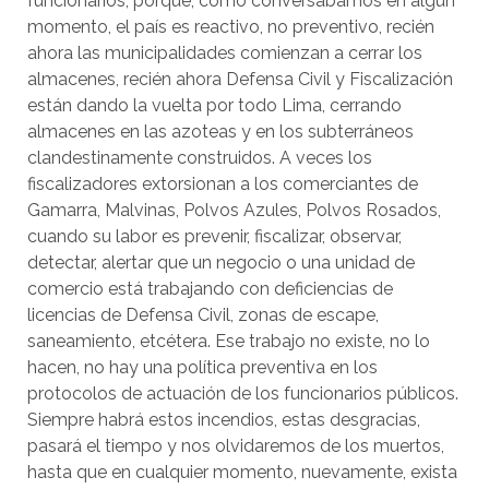
funcionarios, porque, como conversábamos en algún
momento, el país es reactivo, no preventivo, recién
ahora las municipalidades comienzan a cerrar los
almacenes, recién ahora Defensa Civil y Fiscalización
están dando la vuelta por todo Lima, cerrando
almacenes en las azoteas y en los subterráneos
clandestinamente construidos. A veces los
fiscalizadores extorsionan a los comerciantes de
Gamarra, Malvinas, Polvos Azules, Polvos Rosados,
cuando su labor es prevenir, fiscalizar, observar,
detectar, alertar que un negocio o una unidad de
comercio está trabajando con deficiencias de
licencias de Defensa Civil, zonas de escape,
saneamiento, etcétera. Ese trabajo no existe, no lo
hacen, no hay una política preventiva en los
protocolos de actuación de los funcionarios públicos.
Siempre habrá estos incendios, estas desgracias,
pasará el tiempo y nos olvidaremos de los muertos,
hasta que en cualquier momento, nuevamente, exista