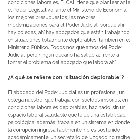
condiciones laborales. El CAL tiene que plantear ante
el Poder Legislativo, ante el Ministerio de Economía,
los mejores presupuestos, las mejores
modernizaciones para el Poder Judicial, porque ahí
hay colegas, ahí hay abogados que están trabajando
en situaciones totalmente deplorables, también en el
Ministerio Público. Todos nos quejamos del Poder
Judicial, pero ningún decano ha salido al frente a
tomar el problema del abogado que labora ahí.
¿A qué se refiere con “situación deplorable”?
El abogado del Poder Judicial es un profesional, un
colega nuestro, que trabaja con sueldos irrisorios, en
condiciones laborales deplorables, hacinado, sin un
espacio laboral saludable que le dé una estabilidad
psicológica; además, trabaja en un sistema en donde
la corrupción ingresa fácilmente; no es sostenido
académicamente, un secretario de juzgado no recibe