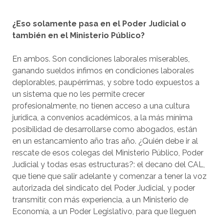
¿Eso solamente pasa en el Poder Judicial o
también en el Ministerio Público?
En ambos. Son condiciones laborales miserables,
ganando sueldos ínfimos en condiciones laborales
deplorables, paupérrimas, y sobre todo expuestos a
un sistema que no les permite crecer
profesionalmente, no tienen acceso a una cultura
jurídica, a convenios académicos, a la más mínima
posibilidad de desarrollarse como abogados, están
en un estancamiento año tras año. ¿Quién debe ir al
rescate de esos colegas del Ministerio Público, Poder
Judicial y todas esas estructuras?: el decano del CAL,
que tiene que salir adelante y comenzar a tener la voz
autorizada del sindicato del Poder Judicial, y poder
transmitir, con más experiencia, a un Ministerio de
Economía, a un Poder Legislativo, para que lleguen