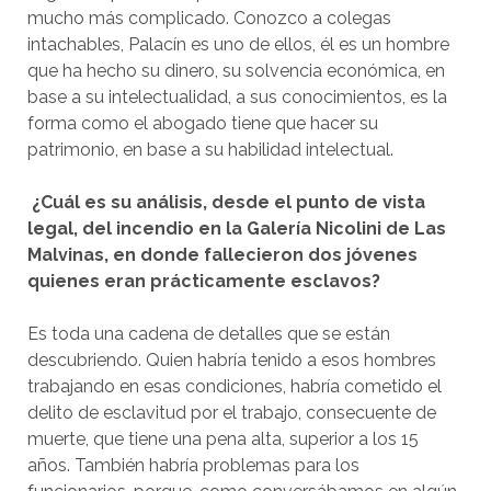
mucho más complicado. Conozco a colegas
intachables, Palacín es uno de ellos, él es un hombre
que ha hecho su dinero, su solvencia económica, en
base a su intelectualidad, a sus conocimientos, es la
forma como el abogado tiene que hacer su
patrimonio, en base a su habilidad intelectual.
¿Cuál es su análisis, desde el punto de vista
legal, del incendio en la Galería Nicolini de Las
Malvinas, en donde fallecieron dos jóvenes
quienes eran prácticamente esclavos?
Es toda una cadena de detalles que se están
descubriendo. Quien habría tenido a esos hombres
trabajando en esas condiciones, habría cometido el
delito de esclavitud por el trabajo, consecuente de
muerte, que tiene una pena alta, superior a los 15
años. También habría problemas para los