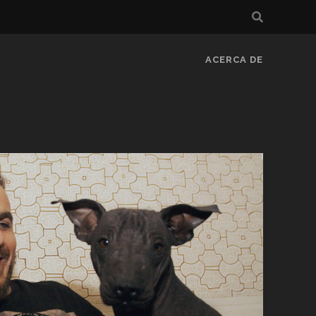
ACERCA DE