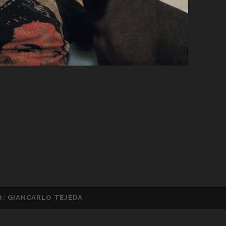
R: GIANCARLO TEJEDA