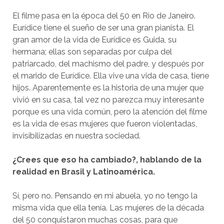
El filme pasa en la época del 50 en Rio de Janeiro.
Eurídice tiene el sueño de ser una gran pianista. El
gran amor de la vida de Eurídice es Guida, su
hermana; ellas son separadas por culpa del
patriarcado, del machismo del padre, y después por
el marido de Eurídice. Ella vive una vida de casa, tiene
hijos. Aparentemente es la historia de una mujer que
vivió en su casa, tal vez no parezca muy interesante
porque es una vida común, pero la atención del filme
es la vida de esas mujeres que fueron violentadas,
invisibilizadas en nuestra sociedad.
¿Crees que eso ha cambiado?, hablando de la
realidad en Brasil y Latinoamérica.
Sí, pero no. Pensando en mi abuela, yo no tengo la
misma vida que ella tenía. Las mujeres de la década
del 50 conquistaron muchas cosas, para que