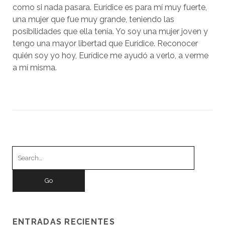
como si nada pasara. Eurídice es para mí muy fuerte,
una mujer que fue muy grande, teniendo las
posibilidades que ella tenía. Yo soy una mujer joven y
tengo una mayor libertad que Eurídice. Reconocer
quién soy yo hoy, Eurídice me ayudó a verlo, a verme
a mí misma.
Search
for:
ENTRADAS RECIENTES