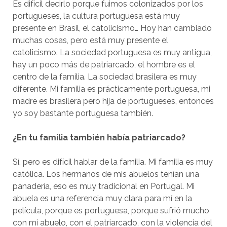
Es difícil decirlo porque fuimos colonizados por los
portugueses, la cultura portuguesa está muy
presente en Brasil, el catolicismo… Hoy han cambiado
muchas cosas, pero está muy presente el
catolicismo. La sociedad portuguesa es muy antigua,
hay un poco más de patriarcado, el hombre es el
centro de la familia. La sociedad brasilera es muy
diferente. Mi familia es prácticamente portuguesa, mi
madre es brasilera pero hija de portugueses, entonces
yo soy bastante portuguesa también.
¿En tu familia también había patriarcado?
Sí, pero es difícil hablar de la familia. Mi familia es muy
católica. Los hermanos de mis abuelos tenían una
panadería, eso es muy tradicional en Portugal. Mi
abuela es una referencia muy clara para mí en la
película, porque es portuguesa, porque sufrió mucho
con mi abuelo, con el patriarcado, con la violencia del