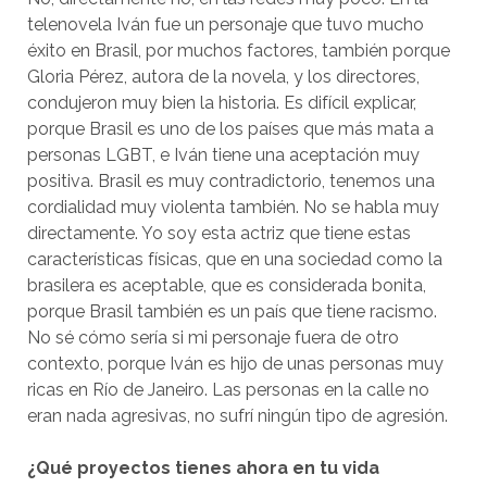
telenovela Iván fue un personaje que tuvo mucho
éxito en Brasil, por muchos factores, también porque
Gloria Pérez, autora de la novela, y los directores,
condujeron muy bien la historia. Es difícil explicar,
porque Brasil es uno de los países que más mata a
personas LGBT, e Iván tiene una aceptación muy
positiva. Brasil es muy contradictorio, tenemos una
cordialidad muy violenta también. No se habla muy
directamente. Yo soy esta actriz que tiene estas
características físicas, que en una sociedad como la
brasilera es aceptable, que es considerada bonita,
porque Brasil también es un país que tiene racismo.
No sé cómo sería si mi personaje fuera de otro
contexto, porque Iván es hijo de unas personas muy
ricas en Río de Janeiro. Las personas en la calle no
eran nada agresivas, no sufrí ningún tipo de agresión.
¿Qué proyectos tienes ahora en tu vida