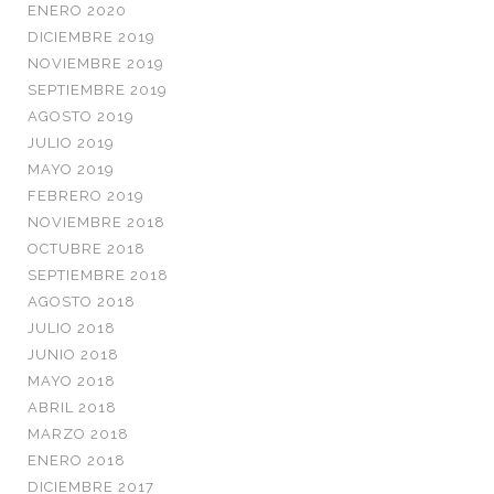
ENERO 2020
DICIEMBRE 2019
NOVIEMBRE 2019
SEPTIEMBRE 2019
AGOSTO 2019
JULIO 2019
MAYO 2019
FEBRERO 2019
NOVIEMBRE 2018
OCTUBRE 2018
SEPTIEMBRE 2018
AGOSTO 2018
JULIO 2018
JUNIO 2018
MAYO 2018
ABRIL 2018
MARZO 2018
ENERO 2018
DICIEMBRE 2017