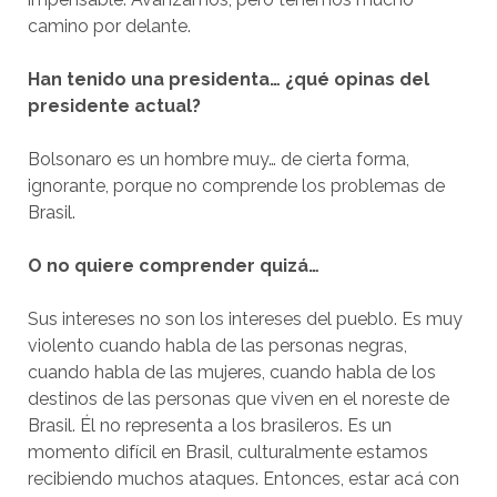
camino por delante.
Han tenido una presidenta… ¿qué opinas del
presidente actual?
Bolsonaro es un hombre muy… de cierta forma,
ignorante, porque no comprende los problemas de
Brasil.
O no quiere comprender quizá…
Sus intereses no son los intereses del pueblo. Es muy
violento cuando habla de las personas negras,
cuando habla de las mujeres, cuando habla de los
destinos de las personas que viven en el noreste de
Brasil. Él no representa a los brasileros. Es un
momento difícil en Brasil, culturalmente estamos
recibiendo muchos ataques. Entonces, estar acá con