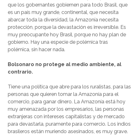
que los gobernantes gobiernen para todo Brasil, que
es un país muy grande, continental, que necesita
abarcar toda la diversidad, la Amazonía necesita
protección, porque la devastación es irreversible. Es
muy preocupante hoy Brasil, porque no hay plan de
gobierno. Hay una especie de polémica tras
polémica, sin hacer nada.
Bolsonaro no protege al medio ambiente, al
contrario.
Tiene una política que abre para los ruralistas, para las
personas que quieren tomar la Amazonía para el
comercio, para ganar dinero. La Amazonía está hoy
muy amenazada por los empresarios, las personas
extranjeras con intereses capitalistas y de mercado
para devastarla, puramente para comercio. Los indios
brasileros están muriendo asesinados, es muy grave.