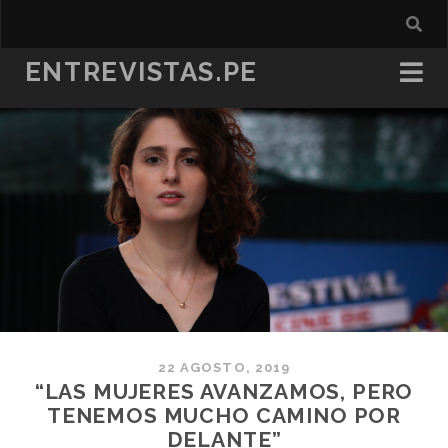
ENTREVISTAS.PE
22 AGOSTO, 2019
“LAS MUJERES AVANZAMOS, PERO
TENEMOS MUCHO CAMINO POR
DELANTE”