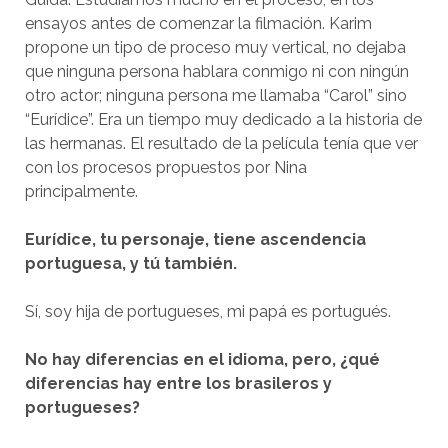
ensayos antes de comenzar la filmación. Karim
propone un tipo de proceso muy vertical, no dejaba
que ninguna persona hablara conmigo ni con ningún
otro actor; ninguna persona me llamaba “Carol” sino
“Eurídice”. Era un tiempo muy dedicado a la historia de
las hermanas. El resultado de la película tenía que ver
con los procesos propuestos por Nina
principalmente.
Eurídice, tu personaje, tiene ascendencia
portuguesa, y tú también.
Sí, soy hija de portugueses, mi papá es portugués.
No hay diferencias en el idioma, pero, ¿qué
diferencias hay entre los brasileros y
portugueses?