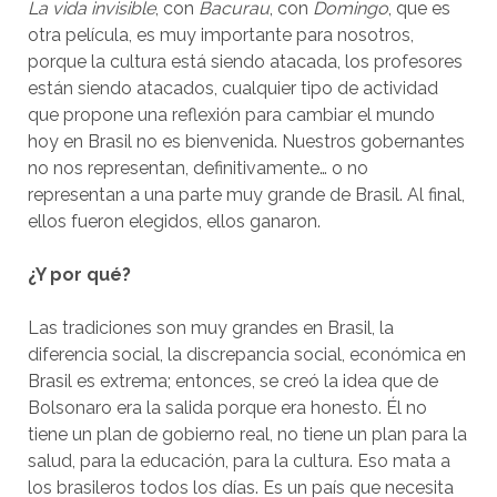
La vida invisible
, con
Bacurau
, con
Domingo
, que es
otra película, es muy importante para nosotros,
porque la cultura está siendo atacada, los profesores
están siendo atacados, cualquier tipo de actividad
que propone una reflexión para cambiar el mundo
hoy en Brasil no es bienvenida. Nuestros gobernantes
no nos representan, definitivamente… o no
representan a una parte muy grande de Brasil. Al final,
ellos fueron elegidos, ellos ganaron.
¿Y por qué?
Las tradiciones son muy grandes en Brasil, la
diferencia social, la discrepancia social, económica en
Brasil es extrema; entonces, se creó la idea que de
Bolsonaro era la salida porque era honesto. Él no
tiene un plan de gobierno real, no tiene un plan para la
salud, para la educación, para la cultura. Eso mata a
los brasileros todos los días. Es un país que necesita