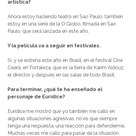
artística?
Ahora estoy haciendo teatro en Sao Paulo, también
estoy en una serie de la O Globo, filmada en Sao
Paulo, que será lanzada en este año.
Y la película va a seguir en festivales.
Sí, y se estrena este año en Brasil, en el festival Cine
Ceará, en Fortaleza, que es la tierra de Karim Aidouz,
el director, y después en las salas de todo Brasil.
Para terminar, ¿qué te ha enseñado el
personaje de Eurídice?
Eurídice me mostró que yo también me callo en
algunas situaciones agresivas, no es que siempre
tenga una respuesta, una reacción para defenderme.
Muchas veces me callo para pasar de la situación