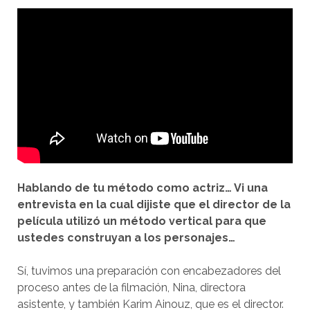
Hablando de tu método como actriz… Vi una
entrevista en la cual dijiste que el director de la
película utilizó un método vertical para que
ustedes construyan a los personajes…
Sí, tuvimos una preparación con encabezadores del
proceso antes de la filmación, Nina, directora
asistente, y también Karim Ainouz, que es el director.