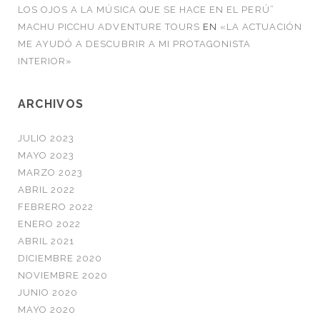
LOS OJOS A LA MÚSICA QUE SE HACE EN EL PERÚ”
MACHU PICCHU ADVENTURE TOURS
EN
«LA ACTUACIÓN
ME AYUDÓ A DESCUBRIR A MI PROTAGONISTA
INTERIOR»
ARCHIVOS
JULIO 2023
MAYO 2023
MARZO 2023
ABRIL 2022
FEBRERO 2022
ENERO 2022
ABRIL 2021
DICIEMBRE 2020
NOVIEMBRE 2020
JUNIO 2020
MAYO 2020