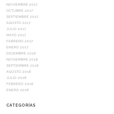
NOVIEMBRE 2017
OCTUBRE 2017
SEPTIEMBRE 2017
AGOSTO 2017
JULIO 2017
MAYO 2017
FEBRERO 2017
ENERO 2017
DICIEMBRE 2016
NOVIEMBRE 2016
SEPTIEMBRE 2016
AGOSTO 2016
JULIO 2016
FEBRERO 2016
ENERO 2016
CATEGORÍAS