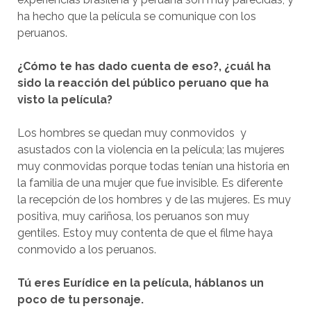
ha hecho que la película se comunique con los
peruanos.
¿Cómo te has dado cuenta de eso?, ¿cuál ha
sido la reacción del público peruano que ha
visto la película?
Los hombres se quedan muy conmovidos y
asustados con la violencia en la película; las mujeres
muy conmovidas porque todas tenían una historia en
la familia de una mujer que fue invisible. Es diferente
la recepción de los hombres y de las mujeres. Es muy
positiva, muy cariñosa, los peruanos son muy
gentiles. Estoy muy contenta de que el filme haya
conmovido a los peruanos.
Tú eres Eurídice en la película, háblanos un
poco de tu personaje.