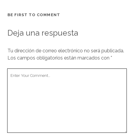
BE FIRST TO COMMENT
Deja una respuesta
Tu dirección de correo electrónico no será publicada.
Los campos obligatorios están marcados con
*
Your
Comment