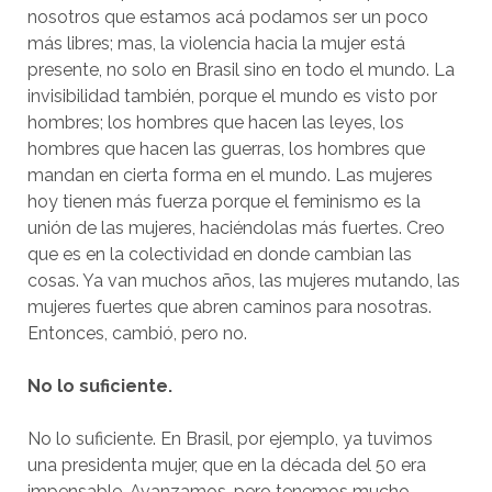
nosotros que estamos acá podamos ser un poco
más libres; mas, la violencia hacia la mujer está
presente, no solo en Brasil sino en todo el mundo. La
invisibilidad también, porque el mundo es visto por
hombres; los hombres que hacen las leyes, los
hombres que hacen las guerras, los hombres que
mandan en cierta forma en el mundo. Las mujeres
hoy tienen más fuerza porque el feminismo es la
unión de las mujeres, haciéndolas más fuertes. Creo
que es en la colectividad en donde cambian las
cosas. Ya van muchos años, las mujeres mutando, las
mujeres fuertes que abren caminos para nosotras.
Entonces, cambió, pero no.
No lo suficiente.
No lo suficiente. En Brasil, por ejemplo, ya tuvimos
una presidenta mujer, que en la década del 50 era
impensable. Avanzamos, pero tenemos mucho