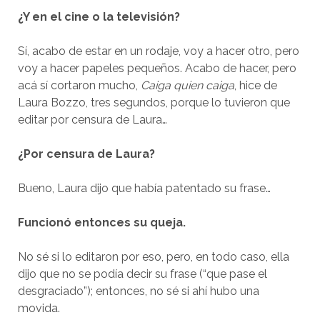
¿Y en el cine o la televisión?
Sí, acabo de estar en un rodaje, voy a hacer otro, pero
voy a hacer papeles pequeños. Acabo de hacer, pero
acá sí cortaron mucho,
Caiga quien caiga
, hice de
Laura Bozzo, tres segundos, porque lo tuvieron que
editar por censura de Laura…
¿Por censura de Laura?
Bueno, Laura dijo que había patentado su frase…
Funcionó entonces su queja.
No sé si lo editaron por eso, pero, en todo caso, ella
dijo que no se podía decir su frase (“que pase el
desgraciado”); entonces, no sé si ahí hubo una
movida.