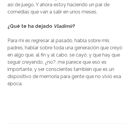
así de juego. Y ahora estoy haciendo un par de
comedias que van a salir en unos meses.
¿Qué te ha dejado
Vladimir
?
Para mí es regresar al pasado, habla sobre mis
padres, hablar sobre toda una generación que creyó
en algo que, al fin y al cabo, se cayó, y que hay que
seguir creyendo, ¿no?, me parece que eso es
importante, y ser conscientes también que es un
dispositivo de memoria para gente que no vivió esa
época.