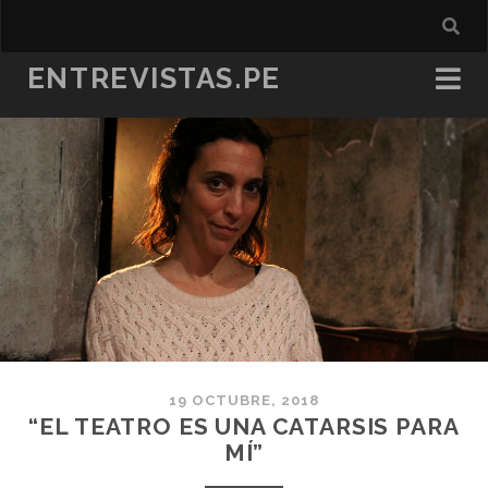
ENTREVISTAS.PE
19 OCTUBRE, 2018
“EL TEATRO ES UNA CATARSIS PARA
MÍ”