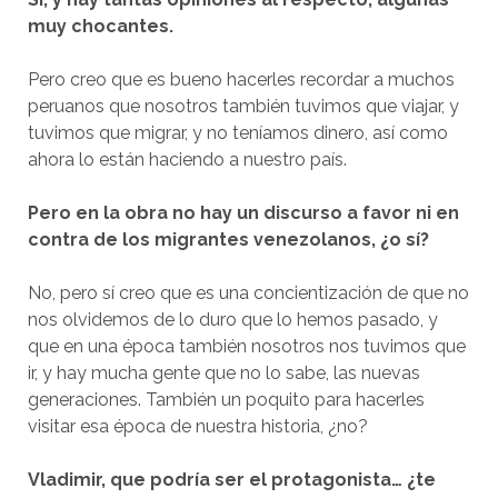
muy chocantes.
Pero creo que es bueno hacerles recordar a muchos
peruanos que nosotros también tuvimos que viajar, y
tuvimos que migrar, y no teníamos dinero, así como
ahora lo están haciendo a nuestro país.
Pero en la obra no hay un discurso a favor ni en
contra de los migrantes venezolanos, ¿o sí?
No, pero sí creo que es una concientización de que no
nos olvidemos de lo duro que lo hemos pasado, y
que en una época también nosotros nos tuvimos que
ir, y hay mucha gente que no lo sabe, las nuevas
generaciones. También un poquito para hacerles
visitar esa época de nuestra historia, ¿no?
Vladimir, que podría ser el protagonista… ¿te