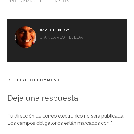
PROGRAMAS DE TELEVISIÓN”
WRITTEN BY:
GIANCARLO TEJEDA
BE FIRST TO COMMENT
Deja una respuesta
Tu dirección de correo electrónico no será publicada.
Los campos obligatorios están marcados con
*