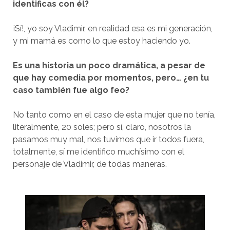
identificas con él?
¡Sí!, yo soy Vladimir, en realidad esa es mi generación,
y mi mamá es como lo que estoy haciendo yo.
Es una historia un poco dramática, a pesar de
que hay comedia por momentos, pero… ¿en tu
caso también fue algo feo?
No tanto como en el caso de esta mujer que no tenía,
literalmente, 20 soles; pero sí, claro, nosotros la
pasamos muy mal, nos tuvimos que ir todos fuera,
totalmente, sí me identifico muchísimo con el
personaje de Vladimir, de todas maneras.