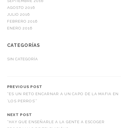
SEPTIEMBRE 2016
AGOSTO 2016
JULIO 2016
FEBRERO 2016
ENERO 2016
CATEGORÍAS
SIN CATEGORÍA
PREVIOUS POST
“ES UN RETO ENCARNAR A UN CAPO DE LA MAFIA EN
‘LOS PERROS’”
NEXT POST
“HAY QUE ENSEÑARLE A LA GENTE A ESCOGER