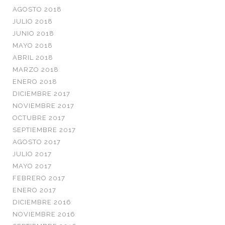
AGOSTO 2018
JULIO 2018
JUNIO 2018
MAYO 2018
ABRIL 2018
MARZO 2018
ENERO 2018
DICIEMBRE 2017
NOVIEMBRE 2017
OCTUBRE 2017
SEPTIEMBRE 2017
AGOSTO 2017
JULIO 2017
MAYO 2017
FEBRERO 2017
ENERO 2017
DICIEMBRE 2016
NOVIEMBRE 2016