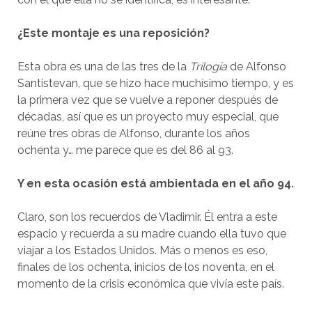
¿Este montaje es una reposición?
Esta obra es una de las tres de la
Trilogía
de Alfonso
Santistevan, que se hizo hace muchísimo tiempo, y es
la primera vez que se vuelve a reponer después de
décadas, así que es un proyecto muy especial, que
reúne tres obras de Alfonso, durante los años
ochenta y… me parece que es del 86 al 93.
Y en esta ocasión está ambientada en el año 94.
Claro, son los recuerdos de Vladimir. Él entra a este
espacio y recuerda a su madre cuando ella tuvo que
viajar a los Estados Unidos. Más o menos es eso,
finales de los ochenta, inicios de los noventa, en el
momento de la crisis económica que vivía este país.