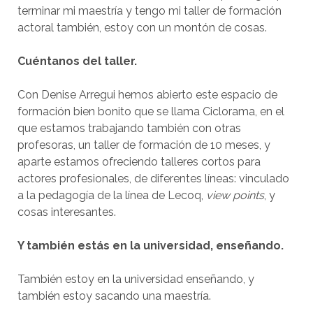
terminar mi maestría y tengo mi taller de formación
actoral también, estoy con un montón de cosas.
Cuéntanos del taller.
Con Denise Arregui hemos abierto este espacio de
formación bien bonito que se llama Ciclorama, en el
que estamos trabajando también con otras
profesoras, un taller de formación de 10 meses, y
aparte estamos ofreciendo talleres cortos para
actores profesionales, de diferentes líneas: vinculado
a la pedagogía de la línea de Lecoq,
view points
, y
cosas interesantes.
Y también estás en la universidad, enseñando.
También estoy en la universidad enseñando, y
también estoy sacando una maestría.