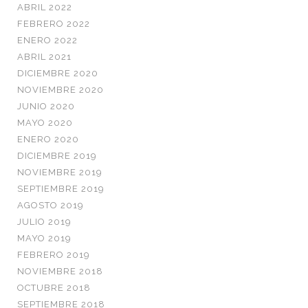
ABRIL 2022
FEBRERO 2022
ENERO 2022
ABRIL 2021
DICIEMBRE 2020
NOVIEMBRE 2020
JUNIO 2020
MAYO 2020
ENERO 2020
DICIEMBRE 2019
NOVIEMBRE 2019
SEPTIEMBRE 2019
AGOSTO 2019
JULIO 2019
MAYO 2019
FEBRERO 2019
NOVIEMBRE 2018
OCTUBRE 2018
SEPTIEMBRE 2018