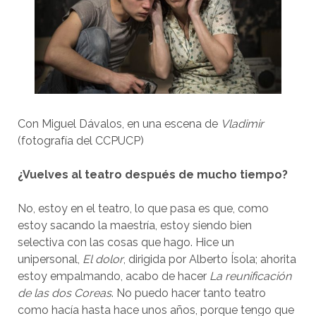
Con Miguel Dávalos, en una escena de
Vladimir
(fotografía del CCPUCP)
¿Vuelves al teatro después de mucho tiempo?
No, estoy en el teatro, lo que pasa es que, como
estoy sacando la maestría, estoy siendo bien
selectiva con las cosas que hago. Hice un
unipersonal,
El dolor
, dirigida por Alberto Ísola; ahorita
estoy empalmando, acabo de hacer
La reunificación
de las dos Coreas
. No puedo hacer tanto teatro
como hacía hasta hace unos años, porque tengo que