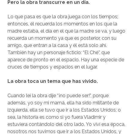
Pero la obra transcurre en un día.
Lo que pasa es que la obra juega con los tiempos;
entonces, él recuerda los momentos en los que la
madre estaba, el día en el que la madre se va, y luego
recuerda un momento ya que es posterior, con su
amigo, que entran a la casa y él está solo ahí.
También hay un personaje ficticio: “El Ché”, que
aparece de pronto en el espacio. Hay una especie de
cruces de tiempos y espacios en el lugar.
La obra toca un tema que has vivido.
Cuando leí la obra dije “¡no puede ser!”, porque
además, yo soy mi mamá, ella ha sido militante de
izquierda, ella se tuvo que ir a los Estados Unidos; o
sea, la historia es como si yo fuera Vladimir y
estuviera contándolo del otro lado. Yo viví esa época,
nosotros nos tuvimos que ir a los Estados Unidos, y