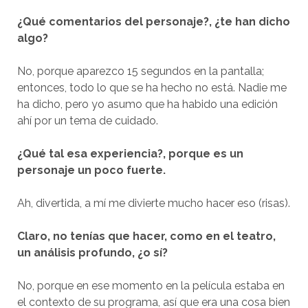
¿Qué comentarios del personaje?, ¿te han dicho
algo?
No, porque aparezco 15 segundos en la pantalla;
entonces, todo lo que se ha hecho no está. Nadie me
ha dicho, pero yo asumo que ha habido una edición
ahí por un tema de cuidado.
¿Qué tal esa experiencia?, porque es un
personaje un poco fuerte.
Ah, divertida, a mí me divierte mucho hacer eso (risas).
Claro, no tenías que hacer, como en el teatro,
un análisis profundo, ¿o sí?
No, porque en ese momento en la película estaba en
el contexto de su programa, así que era una cosa bien