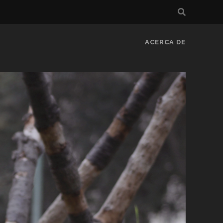
ACERCA DE