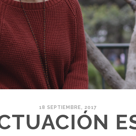
18 SEPTIEMBRE, 2017
ACTUACIÓN E