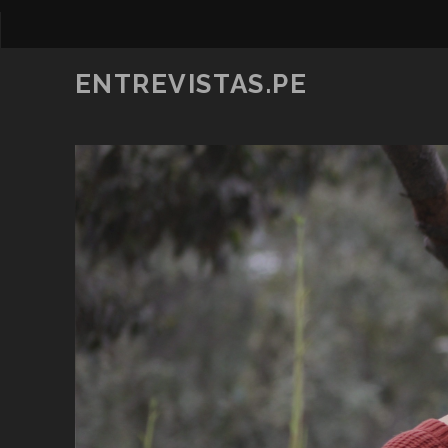
ENTREVISTAS.PE