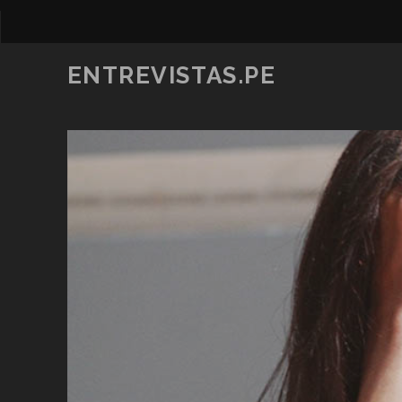
ENTREVISTAS.PE