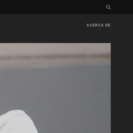
ACERCA DE