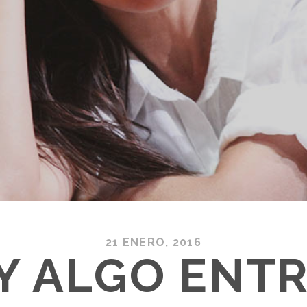
21 ENERO, 2016
Y ALGO ENTR